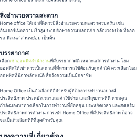
Home Office ขนาดเล็กไปจนถึงขนาดใหญ่
สิ่งอำนวยความสะดวก
Home office ให้เช่าที่ดีควรมีสิ่งอำนวยความสะดวกครบครัน เช่น
อินเตอร์เน็ตความเร็วสูง ระบบรักษาความปลอดภัย กล้องวงจรปิด ที่จอด
รถ ฟิตเนส สวนหย่อม เป็นต้น
บรรยากาศ
เลือก
เช่าออฟฟิศสำนักงาน
ที่มีบรรยากาศดี เหมาะแก่การทำงาน โฮม
ออฟฟิศให้เช่าควรเป็นสถานที่ที่สามารถใช้ต้อนรับลูกค้าได้ ควรเลือกโฮม
ออฟฟิศที่มีภาพลักษณ์ดี สื่อถึงความเป็นมืออาชีพ
Home Office เป็นตัวเลือกที่ดีสำหรับผู้ที่ต้องการทำงานอย่างมี
ประสิทธิภาพ ประหยัดเวลาและค่าใช้จ่าย และมีสุขภาพที่ดี หากคุณ
กำลังมองหาทางเลือกในการทำงานที่ยืดหยุ่น ประหยัดเวลา และส่งเสริม
ประสิทธิภาพการทำงาน การเช่า Home Office ที่มีประสิทธิภาพ ก็อาจ
จะเป็นตัวเลือกที่ดีที่สุดสำหรับคุณ
บทความที่เกี่ยวข้อง