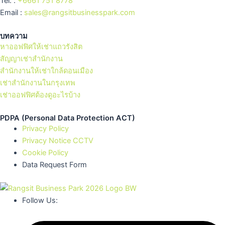
Tel. :
+6661 751 8778
Email :
sales@rangsitbusinesspark.com
บทความ
หาออฟฟิศให้เช่าแถวรังสิต
สัญญาเช่าสำนักงาน
สำนักงานให้เช่าใกล้ดอนเมือง
เช่าสำนักงานในกรุงเทพ
เช่าออฟฟิศต้องดูอะไรบ้าง
PDPA (Personal Data Protection ACT)
Privacy Policy
Privacy Notice CCTV
Cookie Policy
Data Request Form
Follow Us: