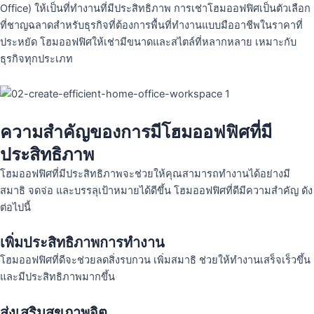
Office) ให้เป็นที่ทำงานที่มีประสิทธิภาพ การเช่าโฮมออฟฟิศเป็นตัวเลือก
ที่ชาญฉลาดสำหรับธุรกิจที่ต้องการพื้นที่ทำงานแบบมืออาชีพในราคาที่
ประหยัด โฮมออฟฟิศให้เช่ามีขนาดและสไตล์ที่หลากหลาย เหมาะกับ
ธุรกิจทุกประเภท
ความสำคัญของการมีโฮมออฟฟิศที่มี
ประสิทธิภาพ
โฮมออฟฟิศที่มีประสิทธิภาพจะช่วยให้คุณสามารถทำงานได้อย่างมี
สมาธิ จดจ่อ และบรรลุเป้าหมายได้ดีขึ้น โฮมออฟฟิศที่ดีมีความสำคัญ ดัง
ต่อไปนี้
เพิ่มประสิทธิภาพการทำงาน
โฮมออฟฟิศที่ดีจะช่วยลดสิ่งรบกวน เพิ่มสมาธิ ช่วยให้ทำงานเสร็จเร็วขึ้น
และมีประสิทธิภาพมากขึ้น
ส่งเสริมสุขภาพจิต