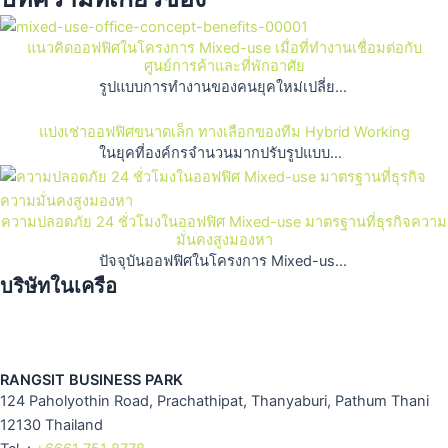
แนวคิดออฟฟิศในโครงการ Mixed-use เมื่อที่ทำงานเชื่อมต่อกับ
ศูนย์การค้าและที่พักอาศัย
รูปแบบการทำงานของคนยุคใหม่เปลี่ยนแปลงไปอย่างมาก หลายองค […]
แบ่งเช่าออฟฟิศขนาดเล็ก ทางเลือกของทีม Hybrid Working
ในยุคที่องค์กรจำนวนมากปรับรูปแบบการทำงานสู่ Hybrid Work […]
ความปลอดภัย 24 ชั่วโมงในออฟฟิศ Mixed-use มาตรฐานที่ธุรกิจความ
มั่นคงสูงมองหา
ปัจจุบันออฟฟิศในโครงการ Mixed-use กำลังได้รับความนิยมเพ […]
บริษัทในเครือ
RANGSIT BUSINESS PARK
124 Paholyothin Road, Prachathipat, Thanyaburi, Pathum Thani
12130 Thailand