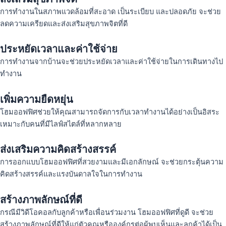
การทำงานในสภาพแวดล้อมที่สะอาด เป็นระเบียบ และปลอดภัย จะช่วย
ลดความเครียดและส่งเสริมสุขภาพจิตที่ดี
ประหยัดเวลาและค่าใช้จ่าย
การทำงานจากบ้านจะช่วยประหยัดเวลาและค่าใช้จ่ายในการเดินทางไป
ทำงาน
เพิ่มความยืดหยุ่น
โฮมออฟฟิศช่วยให้คุณสามารถจัดการกับเวลาทำงานได้อย่างเป็นอิสระ
เหมาะกับคนที่มีไลฟ์สไตล์ที่หลากหลาย
ส่งเสริมความคิดสร้างสรรค์
การออกแบบโฮมออฟฟิศที่สวยงามและมีเอกลักษณ์ จะช่วยกระตุ้นความ
คิดสร้างสรรค์และแรงบันดาลใจในการทำงาน
สร้างภาพลักษณ์ที่ดี
กรณีมีวิดีโอคอลกับลูกค้าหรือเพื่อนร่วมงาน โฮมออฟฟิศที่ดูดี จะช่วย
สร้างภาพลักษณ์ที่ดีให้แก่ตัวคุณหรือองค์กรต่อผู้พบเห็นและลูกค้าได้เป็น