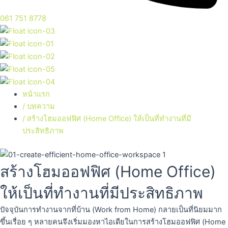
061 751 8778
หน้าแรก
/ บทความ
/ สร้างโฮมออฟฟิศ (Home Office) ให้เป็นที่ทำงานที่มี
ประสิทธิภาพ
สร้างโฮมออฟฟิศ (Home Office)
ให้เป็นที่ทำงานที่มีประสิทธิภาพ
ปัจจุบันการทำงานจากที่บ้าน (Work from Home) กลายเป็นที่นิยมมาก
ขึ้นเรื่อย ๆ หลายคนจึงเริ่มมองหาไอเดียในการสร้างโฮมออฟฟิศ (Home