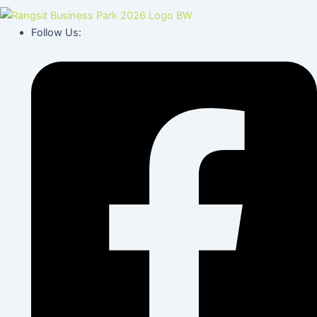
Follow Us: