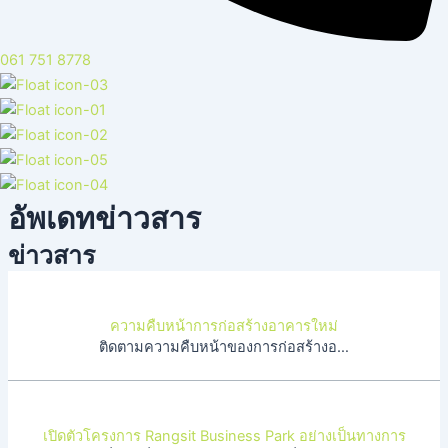
061 751 8778
อัพเดทข่าวสาร
ข่าวสาร
ความคืบหน้าการก่อสร้างอาคารใหม่
ติดตามความคืบหน้าของการก่อสร้างอาคารใหม่ได้ทุกเดือน งาน […]
เปิดตัวโครงการ Rangsit Business Park อย่างเป็นทางการ