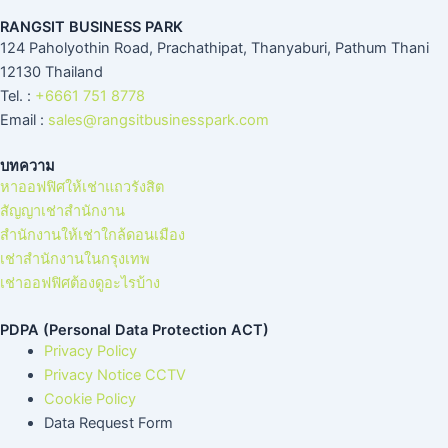
RANGSIT BUSINESS PARK
124 Paholyothin Road, Prachathipat, Thanyaburi, Pathum Thani
12130 Thailand
Tel. :
+6661 751 8778
Email :
sales@rangsitbusinesspark.com
บทความ
หาออฟฟิศให้เช่าแถวรังสิต
สัญญาเช่าสำนักงาน
สำนักงานให้เช่าใกล้ดอนเมือง
เช่าสำนักงานในกรุงเทพ
เช่าออฟฟิศต้องดูอะไรบ้าง
PDPA (Personal Data Protection ACT)
Privacy Policy
Privacy Notice CCTV
Cookie Policy
Data Request Form