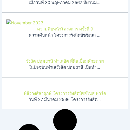
เมื่อวันที่ 30 พฤษภาคม 2567 ที่ผ่านมา โครงการ รังสิต บิ […]
ความคืบหน้าโครงการ ครั้งที่ 9
ความคืบหน้า โครงการรังสิตบิซซิเนส พาร์ค ประจำเดือน พฤษจ […]
รังสิต ปทุมธานี ทำเลฮิต ที่ดินเปี่ยมศักยภาพ
ในปัจจุบันทำเลรังสิต ปทุมธานี เป็นทำเลทองที่กำลังได้รับ […]
พิธีวางศิลาฤกษ์ โครงการรังสิตบิซซึเนส พาร์ค
วันที่ 27 มีนาคม 2566 โครงการรังสิตบิซซึเนส พาร์ค ได้ทำ […]