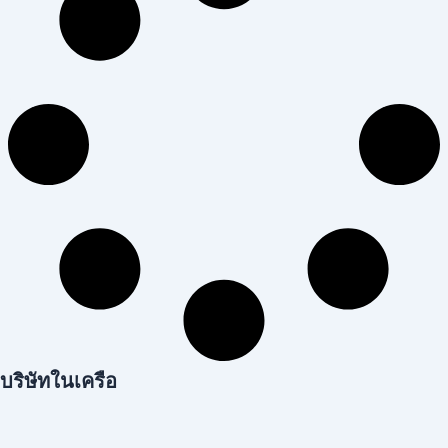
บริษัทในเครือ